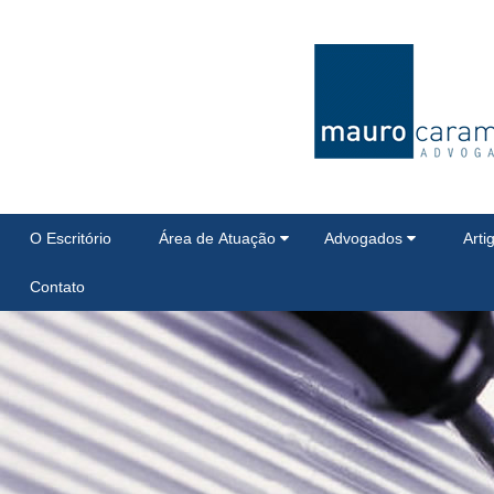
O Escritório
Área de Atuação
Advogados
Arti
Contato