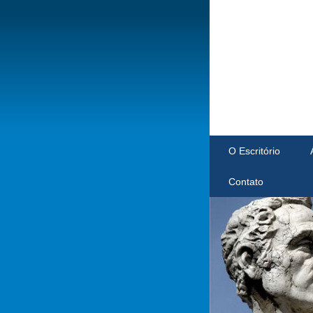
O Escritório
Contato