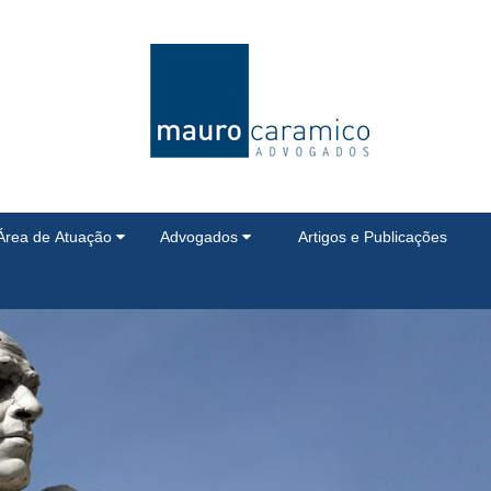
Área de Atuação
Advogados
Artigos e Publicações