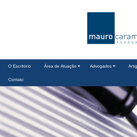
O Escritório
Área de Atuação
Advogados
Arti
Contato